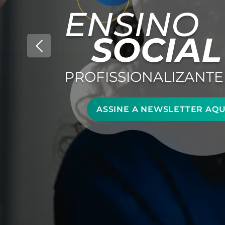
ENSINO
SOCIAL
PROFISSIONALIZANTE
ASSINE A NEWSLETTER AQU