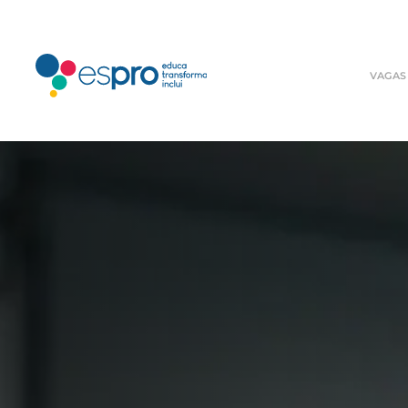
VAGAS