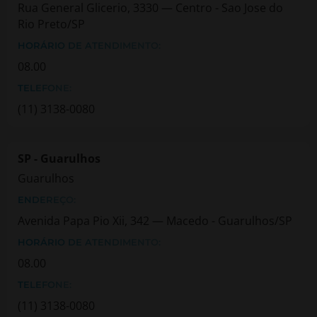
Rua General Glicerio, 3330 — Centro - Sao Jose do
Rio Preto/SP
HORÁRIO DE ATENDIMENTO:
08.00
TELEFONE:
(11) 3138-0080
SP - Guarulhos
Guarulhos
ENDEREÇO:
Avenida Papa Pio Xii, 342 — Macedo - Guarulhos/SP
HORÁRIO DE ATENDIMENTO:
08.00
TELEFONE:
(11) 3138-0080