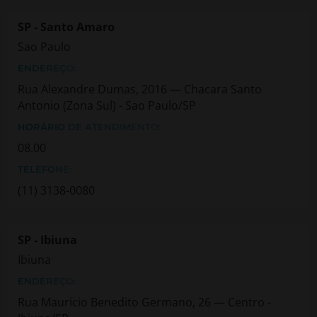
SP - Santo Amaro
Sao Paulo
ENDEREÇO:
Rua Alexandre Dumas, 2016 — Chacara Santo
Antonio (Zona Sul) - Sao Paulo/SP
HORÁRIO DE ATENDIMENTO:
08.00
TELEFONE:
(11) 3138-0080
SP - Ibiuna
Ibiuna
ENDEREÇO:
Rua Mauricio Benedito Germano, 26 — Centro -