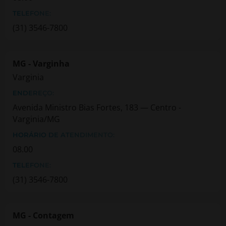
TELEFONE:
(31) 3546-7800
MG - Varginha
Varginia
ENDEREÇO:
Avenida Ministro Bias Fortes, 183 — Centro -
Varginia/MG
HORÁRIO DE ATENDIMENTO:
08.00
TELEFONE:
(31) 3546-7800
MG - Contagem