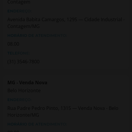
Contagem
ENDEREÇO:
Avenida Babita Camargos, 1295 — Cidade Industrial -
Contagem/MG
HORÁRIO DE ATENDIMENTO:
08.00
TELEFONE:
(31) 3546-7800
MG - Venda Nova
Belo Horizonte
ENDEREÇO:
Rua Padre Pedro Pinto, 1315 — Venda Nova - Belo
Horizonte/MG
HORÁRIO DE ATENDIMENTO: