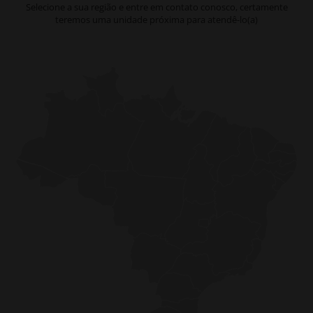
Selecione a sua região e entre em contato conosco, certamente
teremos uma unidade próxima para atendê-lo(a)