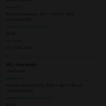
ENDEREÇO:
Rua dos Guaranis, 263 — Centro - Belo
Horizonte/MG
HORÁRIO DE ATENDIMENTO:
08.00
TELEFONE:
(31) 3546-7800
MG - Uberlandia
Uberlandia
ENDEREÇO:
Avenida Afonso Pena, 3538 — Bairro Brasil -
Uberlandia/MG
HORÁRIO DE ATENDIMENTO:
08.00