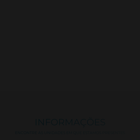
INFORMAÇÕES
ENCONTRE AS UNIDADES EM QUE ESTAMOS PRESENTES