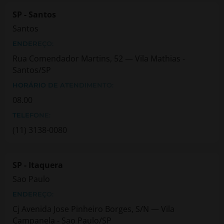
SP - Santos
Santos
ENDEREÇO:
Rua Comendador Martins, 52 — Vila Mathias -
Santos/SP
HORÁRIO DE ATENDIMENTO:
08.00
TELEFONE:
(11) 3138-0080
SP - Itaquera
Sao Paulo
ENDEREÇO:
Cj Avenida Jose Pinheiro Borges, S/N — Vila
Campanela - Sao Paulo/SP