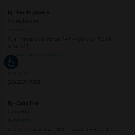
RJ - Rio de Janeiro
Rio de Janeiro
ENDEREÇO:
Rua Primeiro de Marco, 141 — Centro - Rio de
Janeiro/RJ
HORÁRIO DE ATENDIMENTO:
08.00
TELEFONE:
(21) 2221-7358
RJ - Cabo Frio
Cabo Frio
ENDEREÇO:
Rua Roberto Silveira, 162 — Sao Francisco - Cabo