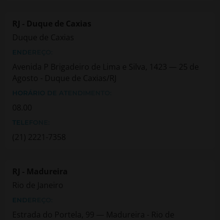
RJ - Duque de Caxias
Duque de Caxias
ENDEREÇO:
Avenida P Brigadeiro de Lima e Silva, 1423 — 25 de
Agosto - Duque de Caxias/RJ
HORÁRIO DE ATENDIMENTO:
08.00
TELEFONE:
(21) 2221-7358
RJ - Madureira
Rio de Janeiro
ENDEREÇO:
Estrada do Portela, 99 — Madureira - Rio de