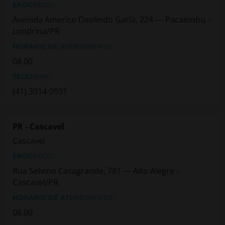
ENDEREÇO:
Avenida Americo Deolindo Garla, 224 — Pacaembu -
Londrina/PR
HORÁRIO DE ATENDIMENTO:
08.00
TELEFONE:
(41) 3014-0931
PR - Cascavel
Cascavel
ENDEREÇO:
Rua Selvino Casagrande, 781 — Alto Alegre -
Cascavel/PR
HORÁRIO DE ATENDIMENTO:
08.00