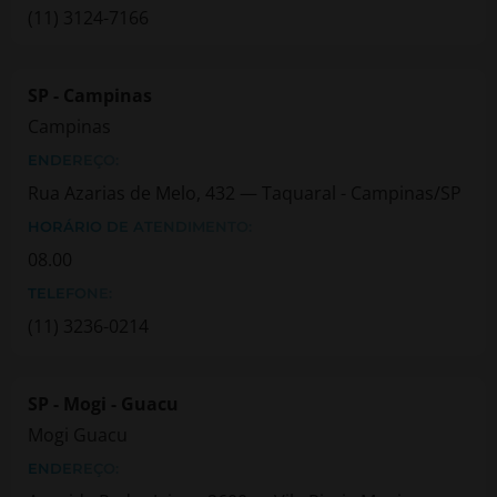
(11) 3124-7166
SP - Campinas
Campinas
ENDEREÇO:
Rua Azarias de Melo, 432 — Taquaral - Campinas/SP
HORÁRIO DE ATENDIMENTO:
08.00
TELEFONE:
(11) 3236-0214
SP - Mogi - Guacu
Mogi Guacu
ENDEREÇO: