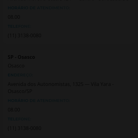
HORÁRIO DE ATENDIMENTO:
08.00
TELEFONE:
(11) 3138-0080
SP - Osasco
Osasco
ENDEREÇO:
Avenida dos Autonomistas, 1325 — Vila Yara -
Osasco/SP
HORÁRIO DE ATENDIMENTO:
08.00
TELEFONE:
(11) 3138-0080