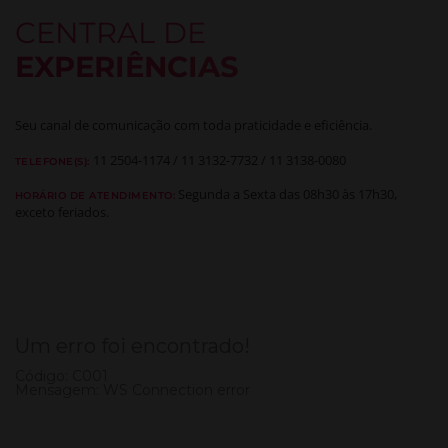
CENTRAL DE
EXPERIÊNCIAS
Seu canal de comunicação com toda praticidade e eficiência.
11 2504-1174 / 11 3132-7732 / 11 3138-0080
TELEFONE(S):
Segunda a Sexta das 08h30 às 17h30,
HORÁRIO DE ATENDIMENTO:
exceto feriados.