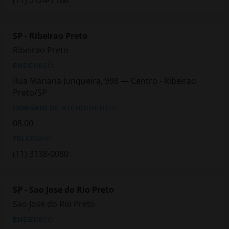
SP - Ribeirao Preto
Ribeirao Preto
ENDEREÇO:
Rua Mariana Junqueira, 998 — Centro - Ribeirao
Preto/SP
HORÁRIO DE ATENDIMENTO:
08.00
TELEFONE:
(11) 3138-0080
SP - Sao Jose do Rio Preto
Sao Jose do Rio Preto
ENDEREÇO: