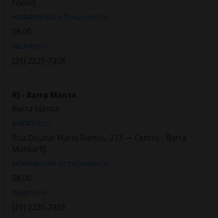
Frio/RJ
HORÁRIO DE ATENDIMENTO:
08.00
TELEFONE:
(21) 2221-7358
RJ - Barra Mansa
Barra Mansa
ENDEREÇO:
Rua Doutor Mario Ramos, 273 — Centro - Barra
Mansa/RJ
HORÁRIO DE ATENDIMENTO:
08.00
TELEFONE:
(21) 2221-7358