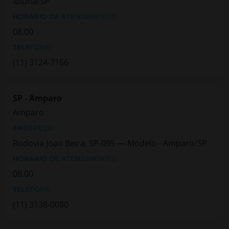
Ibiuna/SP
HORÁRIO DE ATENDIMENTO:
08.00
TELEFONE:
(11) 3124-7166
SP - Amparo
Amparo
ENDEREÇO:
Rodovia Joao Beira, SP-095 — Modelo - Amparo/SP
HORÁRIO DE ATENDIMENTO:
08.00
TELEFONE:
(11) 3138-0080