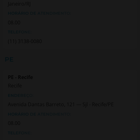
Janeiro/RJ
HORÁRIO DE ATENDIMENTO:
08.00
TELEFONE:
(11) 3138-0080
PE
PE - Recife
Recife
ENDEREÇO:
Avenida Dantas Barreto, 121 — Sjl - Recife/PE
HORÁRIO DE ATENDIMENTO:
08.00
TELEFONE: