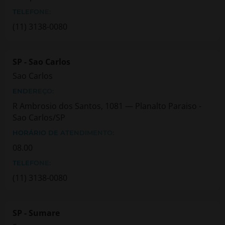
TELEFONE:
(11) 3138-0080
SP - Sao Carlos
Sao Carlos
ENDEREÇO:
R Ambrosio dos Santos, 1081 — Planalto Paraiso -
Sao Carlos/SP
HORÁRIO DE ATENDIMENTO:
08.00
TELEFONE:
(11) 3138-0080
SP - Sumare