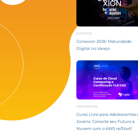
EVENTOS
Conexion 2026: Maturidade
Digital no Varejo
CAMPANHAS
Curso Livre para Adolescentes 
Jovens: Conecte seu Futuro à
Nuvem com o AWS re/Start!