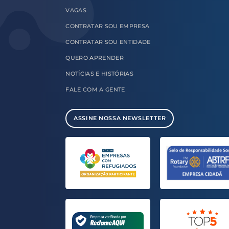
VAGAS
CONTRATAR
SOU EMPRESA
CONTRATAR
SOU ENTIDADE
QUERO
APRENDER
NOTÍCIAS E
HISTÓRIAS
FALE COM
A GENTE
ASSINE NOSSA NEWSLETTER