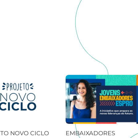
TO NOVO CICLO
EMBAIXADORES