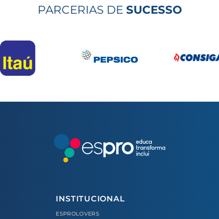
PARCERIAS DE
SUCESSO
INSTITUCIONAL
ESPROLOVERS