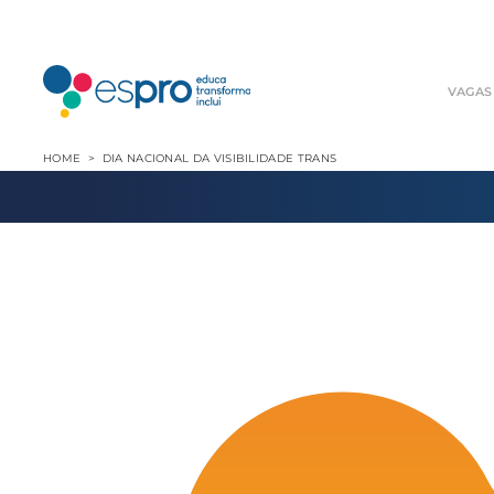
VAGAS
HOME
DIA NACIONAL DA VISIBILIDADE TRANS