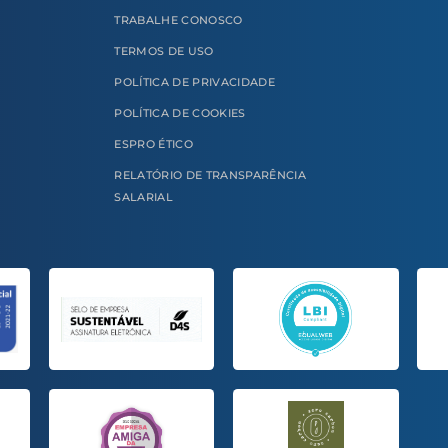
TRABALHE CONOSCO
TERMOS DE USO
POLÍTICA DE PRIVACIDADE
POLÍTICA DE COOKIES
ESPRO ÉTICO
RELATÓRIO DE TRANSPARÊNCIA
SALARIAL