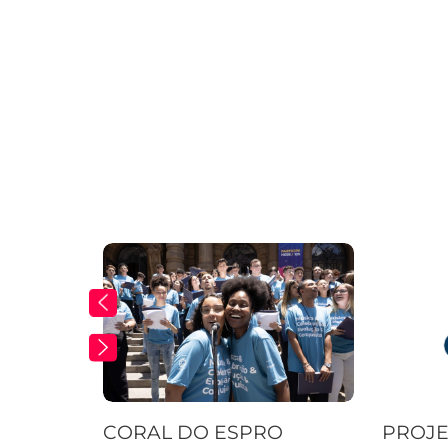
CORAL DO ESPRO
PROJE