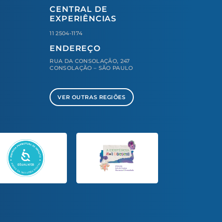
CENTRAL DE
EXPERIÊNCIAS
11 2504-1174
ENDEREÇO
RUA DA CONSOLAÇÃO, 247
CONSOLAÇÃO – SÃO PAULO
VER OUTRAS REGIÕES