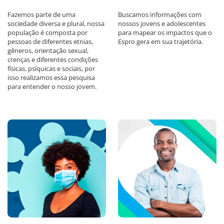
Fazemos parte de uma
Buscamos informações com
sociedade diversa e plural, nossa
nossos jovens e adolescentes
população é composta por
para mapear os impactos que o
pessoas de diferentes etnias,
Espro gera em sua trajetória.
gêneros, orientação sexual,
crenças e diferentes condições
físicas, psíquicas e sociais, por
isso realizamos essa pesquisa
para entender o nosso jovem.