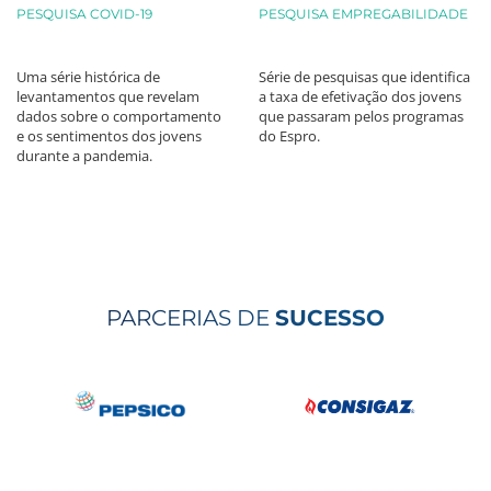
PESQUISA COVID-19
PESQUISA EMPREGABILIDADE
Uma série histórica de
Série de pesquisas que identifica
levantamentos que revelam
a taxa de efetivação dos jovens
dados sobre o comportamento
que passaram pelos programas
e os sentimentos dos jovens
do Espro.
durante a pandemia.
PARCERIAS DE
SUCESSO