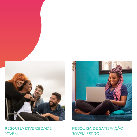
PESQUISA DIVERSIDADE
PESQUISA DE SATISFAÇÃO
JOVEM
JOVEM ESPRO