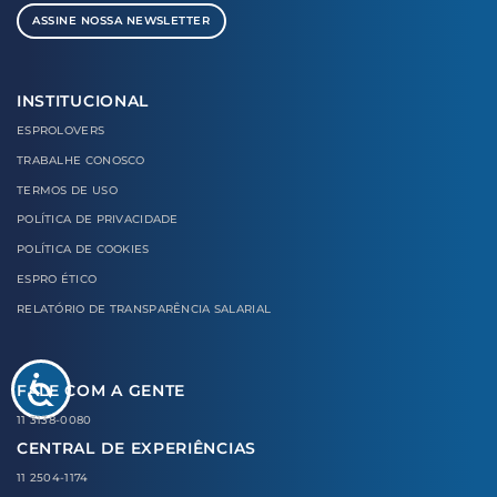
ASSINE NOSSA NEWSLETTER
INSTITUCIONAL
ESPROLOVERS
TRABALHE CONOSCO
TERMOS DE USO
POLÍTICA DE PRIVACIDADE
POLÍTICA DE COOKIES
ESPRO ÉTICO
RELATÓRIO DE TRANSPARÊNCIA SALARIAL
FALE COM A GENTE
11 3138-0080
CENTRAL DE EXPERIÊNCIAS
11 2504-1174