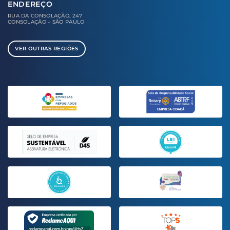
ENDEREÇO
RUA DA CONSOLAÇÃO, 247
CONSOLAÇÃO – SÃO PAULO
VER OUTRAS REGIÕES