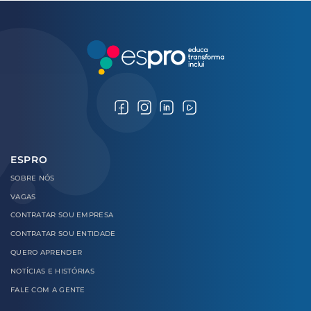
ESPRO
SOBRE
NÓS
VAGAS
CONTRATAR
SOU EMPRESA
CONTRATAR
SOU ENTIDADE
QUERO
APRENDER
NOTÍCIAS E
HISTÓRIAS
FALE COM
A GENTE