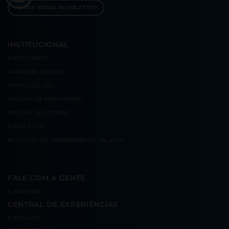
ASSINE NOSSA NEWSLETTER
INSTITUCIONAL
ESPROLOVERS
TRABALHE CONOSCO
TERMOS DE USO
POLÍTICA DE PRIVACIDADE
POLÍTICA DE COOKIES
ESPRO ÉTICO
RELATÓRIO DE TRANSPARÊNCIA SALARIAL
FALE COM A GENTE
11 3138-0080
CENTRAL DE EXPERIÊNCIAS
11 2504-1174