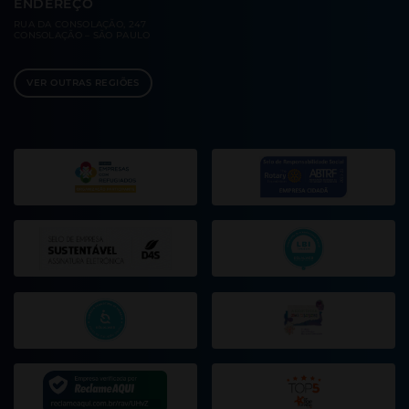
ENDEREÇO
RUA DA CONSOLAÇÃO, 247
CONSOLAÇÃO – SÃO PAULO
VER OUTRAS REGIÕES