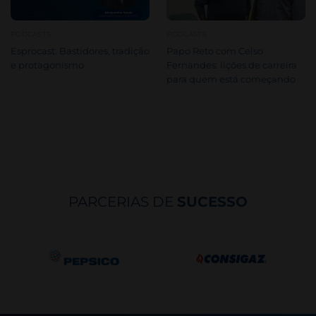
PODCASTS
PODCASTS
Esprocast: Bastidores, tradição
Papo Reto com Celso
e protagonismo
Fernandes: lições de carreira
para quem está começando
PARCERIAS DE
SUCESSO