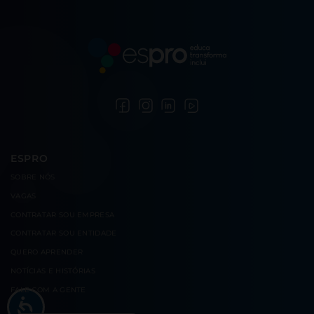
ESPRO
SOBRE
NÓS
VAGAS
CONTRATAR
SOU EMPRESA
CONTRATAR
SOU ENTIDADE
QUERO
APRENDER
NOTÍCIAS E
HISTÓRIAS
FALE COM
A GENTE