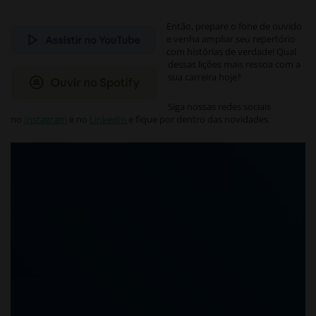
Então, prepare o fone de ouvido
e venha ampliar seu repertório
com histórias de verdade! Qual
dessas lições mais ressoa com a
sua carreira hoje?
Siga nossas redes sociais
no
Instagram
e no
LinkedIn
e fique por dentro das novidades.