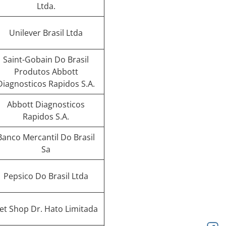
Ltda.
Unilever Brasil Ltda
Saint-Gobain Do Brasil
Produtos Abbott
Diagnosticos Rapidos S.A.
Abbott Diagnosticos
Rapidos S.A.
Banco Mercantil Do Brasil
Sa
Pepsico Do Brasil Ltda
et Shop Dr. Hato Limitada