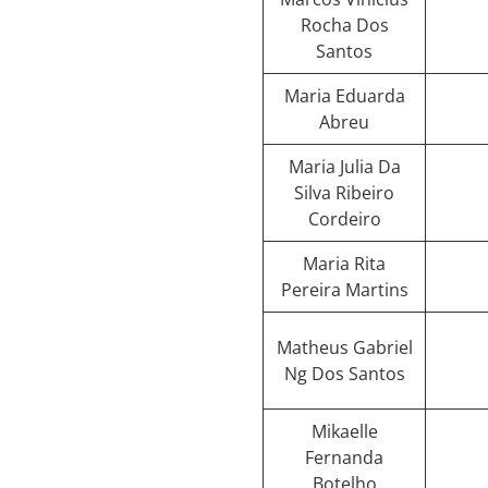
Rocha Dos
Santos
Maria Eduarda
Abreu
Maria Julia Da
Silva Ribeiro
Cordeiro
Maria Rita
Pereira Martins
Matheus Gabriel
Ng Dos Santos
Mikaelle
Fernanda
Botelho