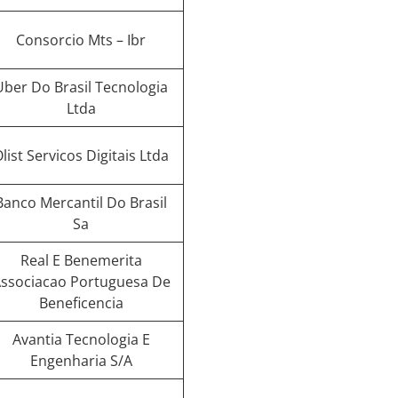
Consorcio Mts – Ibr
Uber Do Brasil Tecnologia
Ltda
list Servicos Digitais Ltda
Banco Mercantil Do Brasil
Sa
Real E Benemerita
ssociacao Portuguesa De
Beneficencia
Avantia Tecnologia E
Engenharia S/A