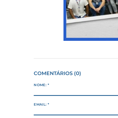
COMENTÁRIOS (0)
NOME: *
EMAIL: *