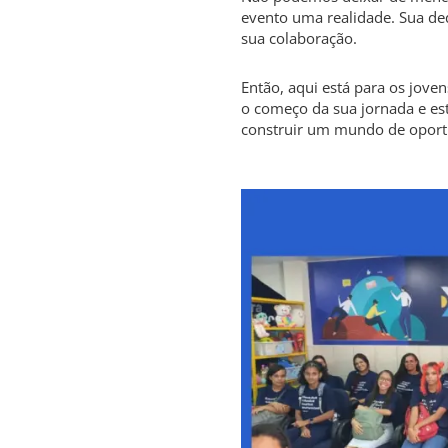
evento uma realidade. Sua de
sua colaboração.
Então, aqui está para os jove
o começo da sua jornada e es
construir um mundo de oportu