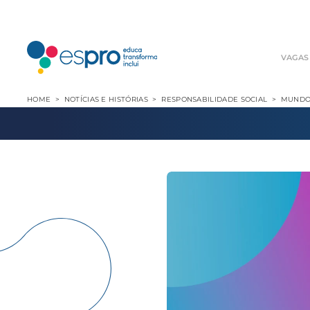
VAGAS
HOME
NOTÍCIAS E HISTÓRIAS
RESPONSABILIDADE SOCIAL
MUNDO 