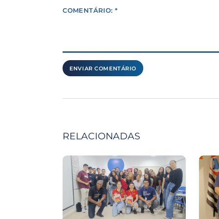
COMENTÁRIO: *
RELACIONADAS