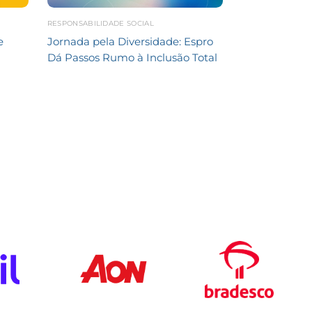
RESPONSABILIDADE SOCIAL
e
Jornada pela Diversidade: Espro
Dá Passos Rumo à Inclusão Total