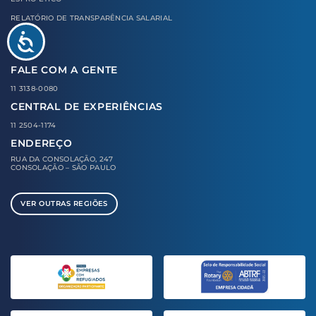
RELATÓRIO DE TRANSPARÊNCIA SALARIAL
FALE COM A GENTE
11 3138-0080
CENTRAL DE EXPERIÊNCIAS
11 2504-1174
ENDEREÇO
RUA DA CONSOLAÇÃO, 247
CONSOLAÇÃO – SÃO PAULO
VER OUTRAS REGIÕES