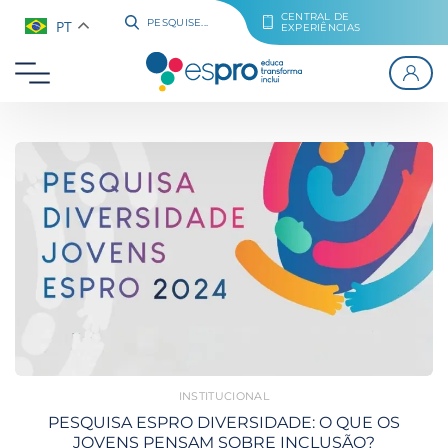
CENTRAL DE
PT
PESQUISE...
EXPERIÊNCIAS
INSTITUCIONAL
PESQUISA ESPRO DIVERSIDADE: O QUE OS
JOVENS PENSAM SOBRE INCLUSÃO?