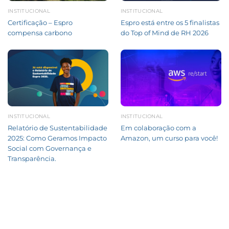
INSTITUCIONAL
INSTITUCIONAL
Certificação – Espro
Espro está entre os 5 finalistas
compensa carbono
do Top of Mind de RH 2026
INSTITUCIONAL
INSTITUCIONAL
Relatório de Sustentabilidade
Em colaboração com a
2025: Como Geramos Impacto
Amazon, um curso para você!
Social com Governança e
Transparência.