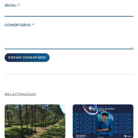
EMAIL: *
COMENTÁRIO: *
RELACIONADAS