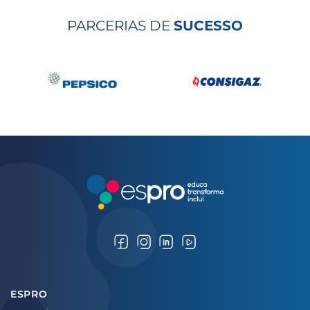
PARCERIAS DE
SUCESSO
ESPRO