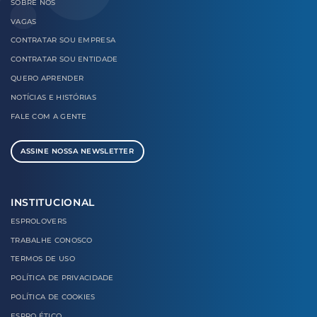
SOBRE
NÓS
VAGAS
CONTRATAR
SOU EMPRESA
CONTRATAR
SOU ENTIDADE
QUERO
APRENDER
NOTÍCIAS E
HISTÓRIAS
FALE COM
A GENTE
ASSINE NOSSA NEWSLETTER
INSTITUCIONAL
ESPROLOVERS
TRABALHE CONOSCO
TERMOS DE USO
POLÍTICA DE PRIVACIDADE
POLÍTICA DE COOKIES
ESPRO ÉTICO