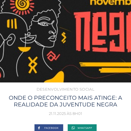
DESENVOLVIMENTO SOCIAL
ONDE O PRECONCEITO MAIS ATINGE: A
REALIDADE DA JUVENTUDE NEGRA
21.11.2025 ÀS 8H01