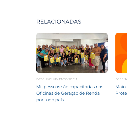
RELACIONADAS
DESENVOLVIMENTO SOCIAL
DESEN
Mil pessoas são capacitadas nas
Maio 
Oficinas de Geração de Renda
Prote
por todo país