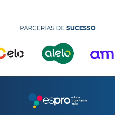
PARCERIAS DE
SUCESSO