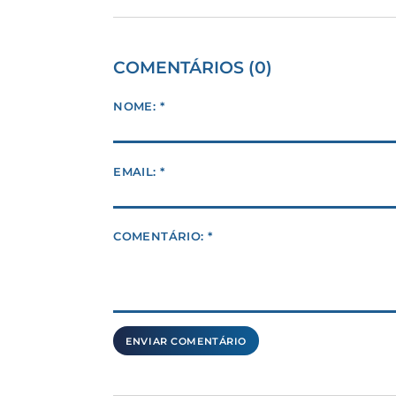
COMENTÁRIOS (0)
NOME: *
EMAIL: *
COMENTÁRIO: *