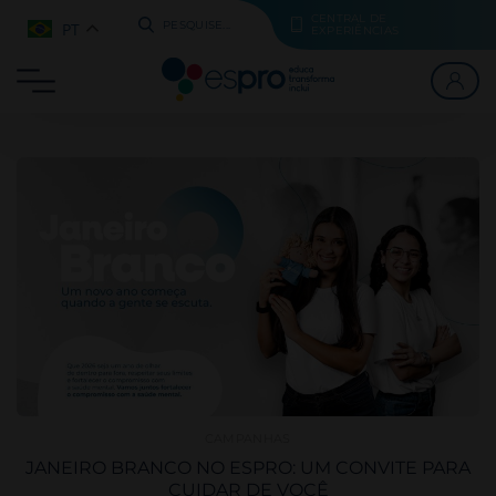
CENTRAL DE
PT
PESQUISE...
EXPERIÊNCIAS
CAMPANHAS
JANEIRO BRANCO NO ESPRO: UM CONVITE PARA
CUIDAR DE VOCÊ