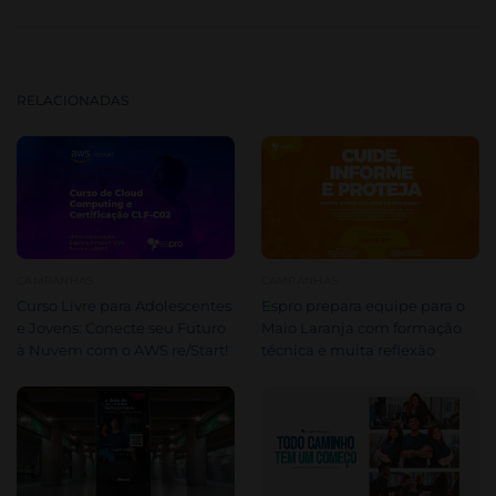
RELACIONADAS
CAMPANHAS
CAMPANHAS
Curso Livre para Adolescentes
Espro prepara equipe para o
e Jovens: Conecte seu Futuro
Maio Laranja com formação
à Nuvem com o AWS re/Start!
técnica e muita reflexão