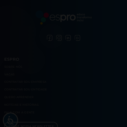
ESPRO
SOBRE
NÓS
VAGAS
CONTRATAR
SOU EMPRESA
CONTRATAR
SOU ENTIDADE
QUERO
APRENDER
NOTÍCIAS E
HISTÓRIAS
FALE COM
A GENTE
ASSINE NOSSA NEWSLETTER