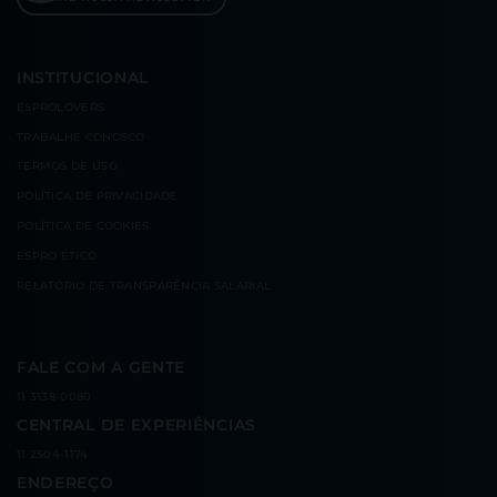
INSTITUCIONAL
ESPROLOVERS
TRABALHE CONOSCO
TERMOS DE USO
POLÍTICA DE PRIVACIDADE
POLÍTICA DE COOKIES
ESPRO ÉTICO
RELATÓRIO DE TRANSPARÊNCIA SALARIAL
FALE COM A GENTE
11 3138-0080
CENTRAL DE EXPERIÊNCIAS
11 2504-1174
ENDEREÇO