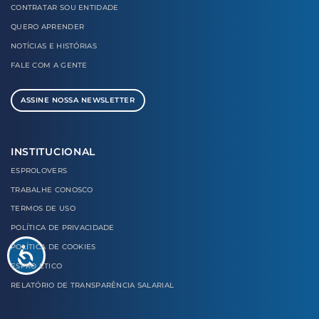
CONTRATAR
SOU ENTIDADE
QUERO
APRENDER
NOTÍCIAS E
HISTÓRIAS
FALE COM
A GENTE
ASSINE NOSSA NEWSLETTER
INSTITUCIONAL
ESPROLOVERS
TRABALHE CONOSCO
TERMOS DE USO
POLÍTICA DE PRIVACIDADE
POLÍTICA DE COOKIES
ESPRO ÉTICO
RELATÓRIO DE TRANSPARÊNCIA SALARIAL