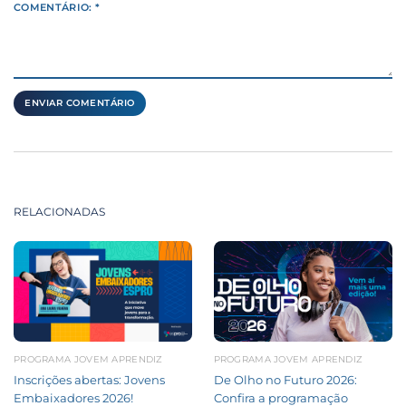
COMENTÁRIO: *
RELACIONADAS
PROGRAMA JOVEM APRENDIZ
PROGRAMA JOVEM APRENDIZ
Inscrições abertas: Jovens
De Olho no Futuro 2026:
Embaixadores 2026!
Confira a programação