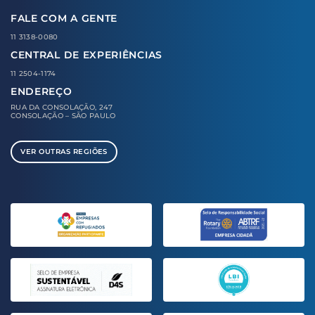
FALE COM A GENTE
11 3138-0080
CENTRAL DE EXPERIÊNCIAS
11 2504-1174
ENDEREÇO
RUA DA CONSOLAÇÃO, 247
CONSOLAÇÃO – SÃO PAULO
VER OUTRAS REGIÕES