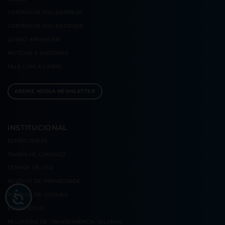
CONTRATAR
SOU EMPRESA
CONTRATAR
SOU ENTIDADE
QUERO
APRENDER
NOTÍCIAS E
HISTÓRIAS
FALE COM
A GENTE
ASSINE NOSSA NEWSLETTER
INSTITUCIONAL
ESPROLOVERS
TRABALHE CONOSCO
TERMOS DE USO
POLÍTICA DE PRIVACIDADE
POLÍTICA DE COOKIES
ESPRO ÉTICO
RELATÓRIO DE TRANSPARÊNCIA SALARIAL