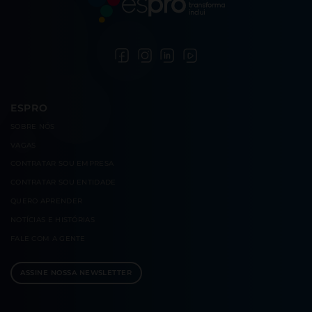
ESPRO
SOBRE
NÓS
VAGAS
CONTRATAR
SOU EMPRESA
CONTRATAR
SOU ENTIDADE
QUERO
APRENDER
NOTÍCIAS E
HISTÓRIAS
FALE COM
A GENTE
ASSINE NOSSA NEWSLETTER