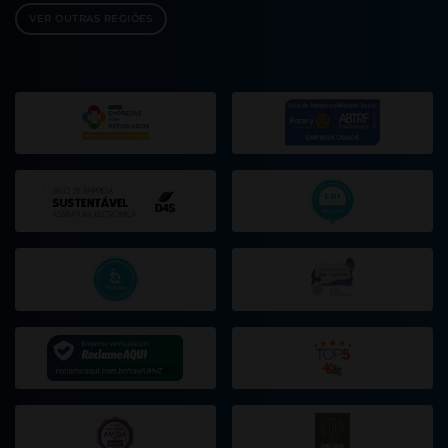
VER OUTRAS REGIÕES