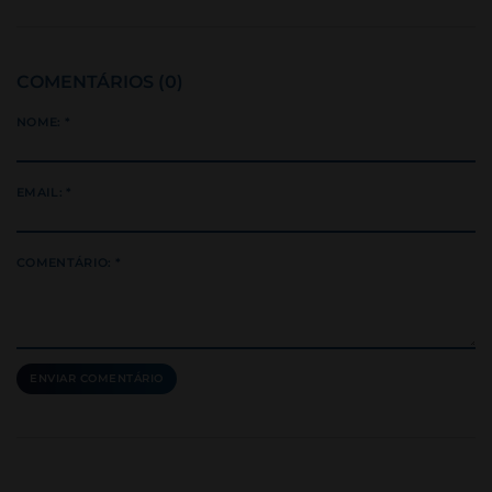
COMENTÁRIOS (0)
NOME: *
EMAIL: *
COMENTÁRIO: *