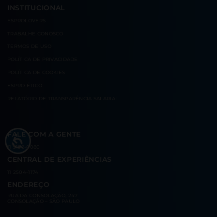
INSTITUCIONAL
ESPROLOVERS
TRABALHE CONOSCO
TERMOS DE USO
POLÍTICA DE PRIVACIDADE
POLÍTICA DE COOKIES
ESPRO ÉTICO
RELATÓRIO DE TRANSPARÊNCIA SALARIAL
FALE COM A GENTE
11 3138-0080
CENTRAL DE EXPERIÊNCIAS
11 2504-1174
ENDEREÇO
RUA DA CONSOLAÇÃO, 247
CONSOLAÇÃO – SÃO PAULO