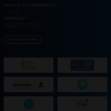
CENTRAL DE EXPERIÊNCIAS
11 2504-1174
ENDEREÇO
RUA DA CONSOLAÇÃO, 247
CONSOLAÇÃO – SÃO PAULO
VER OUTRAS REGIÕES