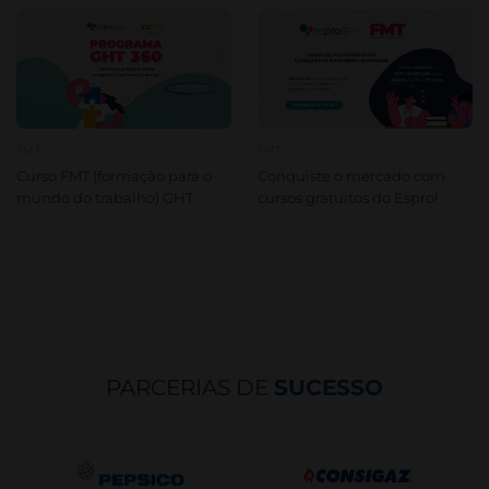
FMT
FMT
Curso FMT (formação para o
Conquiste o mercado com
mundo do trabalho) GHT
cursos gratuitos do Espro!
PARCERIAS DE
SUCESSO