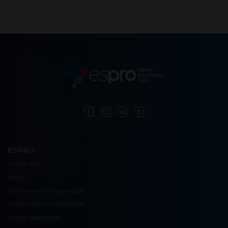
ESPRO
SOBRE
NÓS
VAGAS
CONTRATAR
SOU EMPRESA
CONTRATAR
SOU ENTIDADE
QUERO
APRENDER