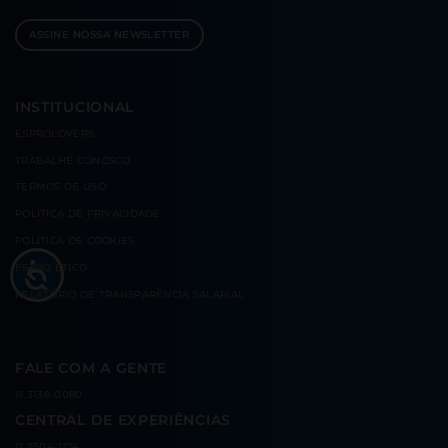
ASSINE NOSSA NEWSLETTER
INSTITUCIONAL
ESPROLOVERS
TRABALHE CONOSCO
TERMOS DE USO
POLÍTICA DE PRIVACIDADE
POLÍTICA DE COOKIES
ESPRO ÉTICO
RELATÓRIO DE TRANSPARÊNCIA SALARIAL
FALE COM A GENTE
11 3138-0080
CENTRAL DE EXPERIÊNCIAS
11 2504-1174