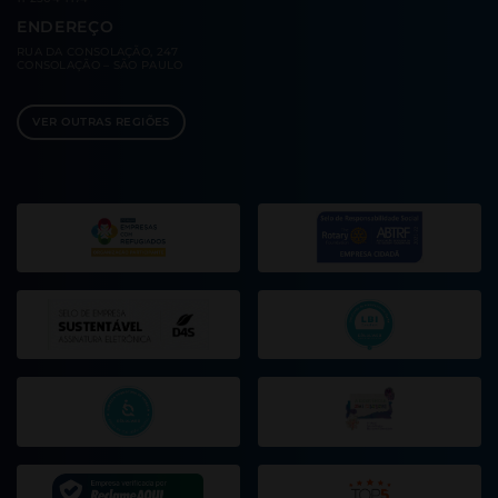
ENDEREÇO
RUA DA CONSOLAÇÃO, 247
CONSOLAÇÃO – SÃO PAULO
VER OUTRAS REGIÕES