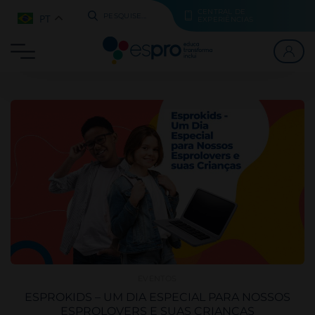
CENTRAL DE
PT
PESQUISE...
EXPERIÊNCIAS
EVENTOS
ESPROKIDS – UM DIA ESPECIAL PARA NOSSOS
ESPROLOVERS E SUAS CRIANÇAS