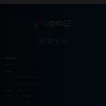
ESPRO
SOBRE
NÓS
VAGAS
CONTRATAR
SOU EMPRESA
CONTRATAR
SOU ENTIDADE
QUERO
APRENDER
NOTÍCIAS E
HISTÓRIAS
FALE COM
A GENTE