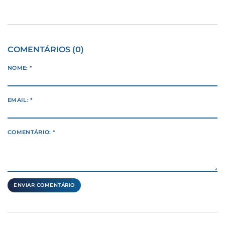
COMENTÁRIOS (0)
NOME: *
EMAIL: *
COMENTÁRIO: *