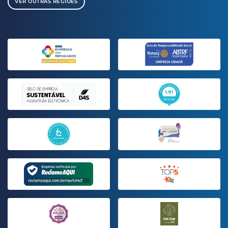
VER OUTRAS REGIÕES