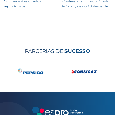
Oficinas sobre direitos
I Conferência Livre do Direito
reprodutivos
da Criança e do Adolescente
PARCERIAS DE
SUCESSO