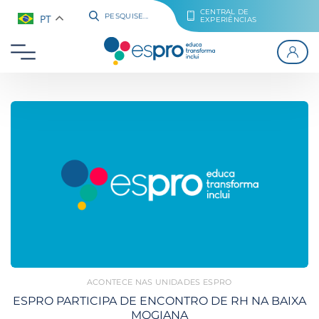
CENTRAL DE
PT
PESQUISE...
EXPERIÊNCIAS
ACONTECE NAS UNIDADES ESPRO
ESPRO PARTICIPA DE ENCONTRO DE RH NA BAIXA
MOGIANA