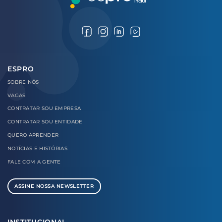
ESPRO
SOBRE
NÓS
VAGAS
CONTRATAR
SOU EMPRESA
CONTRATAR
SOU ENTIDADE
QUERO
APRENDER
NOTÍCIAS E
HISTÓRIAS
FALE COM
A GENTE
ASSINE NOSSA NEWSLETTER
INSTITUCIONAL