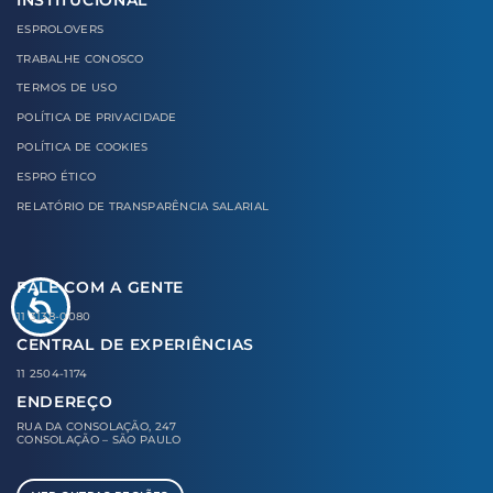
ESPROLOVERS
TRABALHE CONOSCO
TERMOS DE USO
POLÍTICA DE PRIVACIDADE
POLÍTICA DE COOKIES
ESPRO ÉTICO
RELATÓRIO DE TRANSPARÊNCIA SALARIAL
FALE COM A GENTE
11 3138-0080
CENTRAL DE EXPERIÊNCIAS
11 2504-1174
ENDEREÇO
RUA DA CONSOLAÇÃO, 247
CONSOLAÇÃO – SÃO PAULO