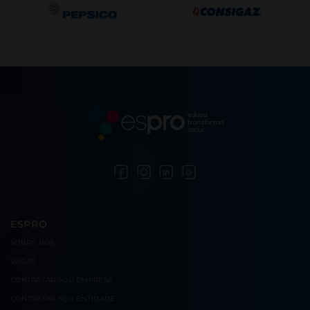
ESPRO
SOBRE
NÓS
VAGAS
CONTRATAR
SOU EMPRESA
CONTRATAR
SOU ENTIDADE