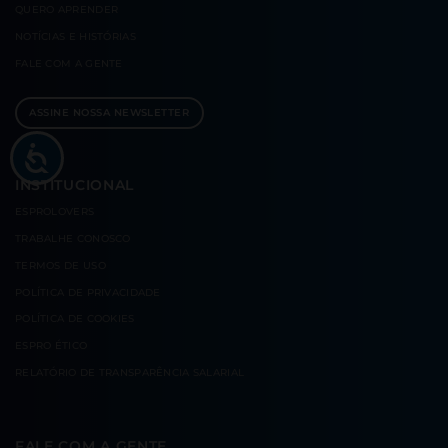
QUERO
APRENDER
NOTÍCIAS E
HISTÓRIAS
FALE COM
A GENTE
ASSINE NOSSA NEWSLETTER
INSTITUCIONAL
ESPROLOVERS
TRABALHE CONOSCO
TERMOS DE USO
POLÍTICA DE PRIVACIDADE
POLÍTICA DE COOKIES
ESPRO ÉTICO
RELATÓRIO DE TRANSPARÊNCIA SALARIAL
FALE COM A GENTE