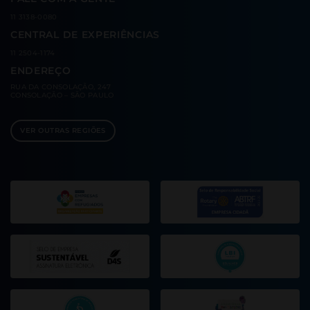
11 3138-0080
CENTRAL DE EXPERIÊNCIAS
11 2504-1174
ENDEREÇO
RUA DA CONSOLAÇÃO, 247
CONSOLAÇÃO – SÃO PAULO
VER OUTRAS REGIÕES