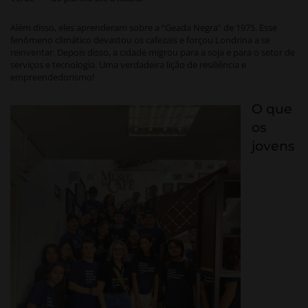
Além disso, eles aprenderam sobre a “Geada Negra” de 1975. Esse
fenômeno climático devastou os cafezais e forçou Londrina a se
reinventar. Depois disso, a cidade migrou para a soja e para o setor de
serviços e tecnologia. Uma verdadeira lição de resiliência e
empreendedorismo!
O que
os
jovens