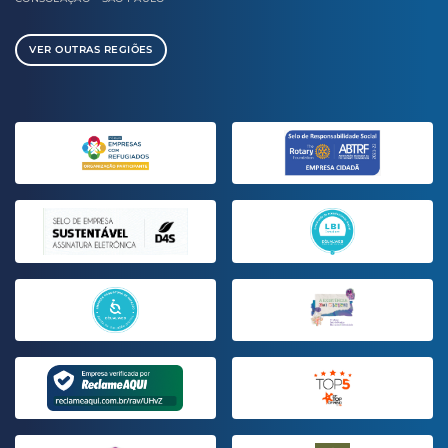
VER OUTRAS REGIÕES