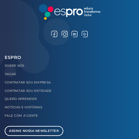
ESPRO
SOBRE
NÓS
VAGAS
CONTRATAR
SOU EMPRESA
CONTRATAR
SOU ENTIDADE
QUERO
APRENDER
NOTÍCIAS E
HISTÓRIAS
FALE COM
A GENTE
ASSINE NOSSA NEWSLETTER