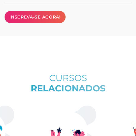
INSCREVA-SE AGORA!
CURSOS
RELACIONADOS