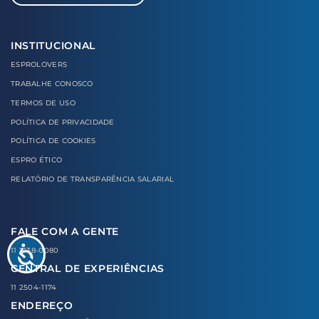
INSTITUCIONAL
ESPROLOVERS
TRABALHE CONOSCO
TERMOS DE USO
POLÍTICA DE PRIVACIDADE
POLÍTICA DE COOKIES
ESPRO ÉTICO
RELATÓRIO DE TRANSPARÊNCIA SALARIAL
FALE COM A GENTE
11 3138-0080
CENTRAL DE EXPERIÊNCIAS
11 2504-1174
ENDEREÇO