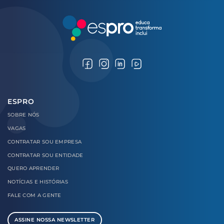
ESPRO
SOBRE
NÓS
VAGAS
CONTRATAR
SOU EMPRESA
CONTRATAR
SOU ENTIDADE
QUERO
APRENDER
NOTÍCIAS E
HISTÓRIAS
FALE COM
A GENTE
ASSINE NOSSA NEWSLETTER