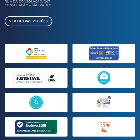
RUA DA CONSOLAÇÃO, 247
CONSOLAÇÃO – SÃO PAULO
VER OUTRAS REGIÕES