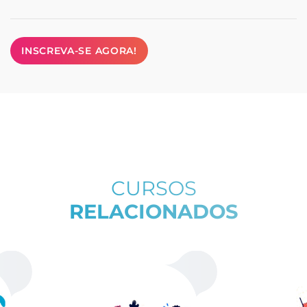
INSCREVA-SE AGORA!
CURSOS
RELACIONADOS