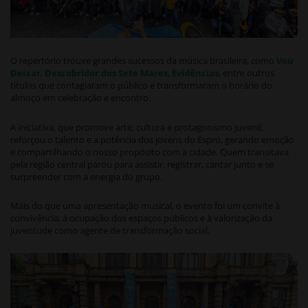
O repertório trouxe grandes sucessos da música brasileira, como
Vou
Deixar
,
Descobridor dos Sete Mares
,
Evidências
, entre outros
títulos que contagiaram o público e transformaram o horário do
almoço em celebração e encontro.
A iniciativa, que promove arte, cultura e protagonismo juvenil,
reforçou o talento e a potência dos jovens do Espro, gerando emoção
e compartilhando o nosso propósito com a cidade. Quem transitava
pela região central parou para assistir, registrar, cantar junto e se
surpreender com a energia do grupo.
Mais do que uma apresentação musical, o evento foi um convite à
convivência, à ocupação dos espaços públicos e à valorização da
juventude como agente de transformação social.