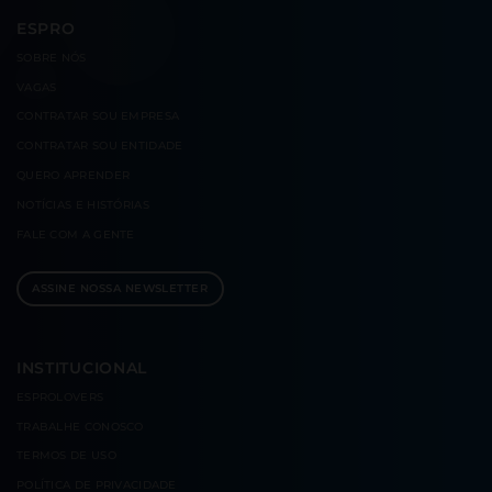
ESPRO
SOBRE
NÓS
VAGAS
CONTRATAR
SOU EMPRESA
CONTRATAR
SOU ENTIDADE
QUERO
APRENDER
NOTÍCIAS E
HISTÓRIAS
FALE COM
A GENTE
ASSINE NOSSA NEWSLETTER
INSTITUCIONAL
ESPROLOVERS
TRABALHE CONOSCO
TERMOS DE USO
POLÍTICA DE PRIVACIDADE