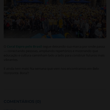
O
Coral Espro pelo Brasil
segue deixando sua marca por onde passa
— conectando pessoas, ampliando repertórios e mostrando que
educação e cultura caminham lado a lado para construir futuros mais
vibrantes.
E ainda tem mais! Na semana que vem nos encontramos em Belo
Horizonte. Bora?!
COMENTÁRIOS (0)