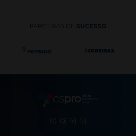
PARCERIAS DE
SUCESSO