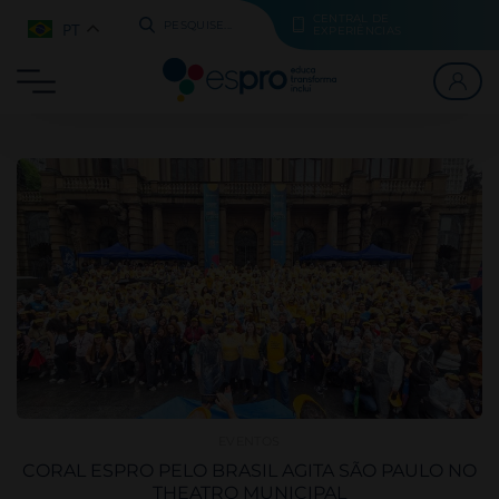
CENTRAL DE
PT
PESQUISE...
EXPERIÊNCIAS
EVENTOS
CORAL ESPRO PELO BRASIL AGITA SÃO PAULO NO
THEATRO MUNICIPAL