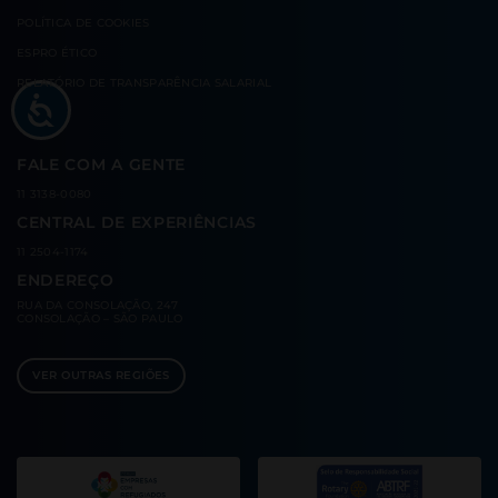
POLÍTICA DE COOKIES
ESPRO ÉTICO
RELATÓRIO DE TRANSPARÊNCIA SALARIAL
FALE COM A GENTE
11 3138-0080
CENTRAL DE EXPERIÊNCIAS
11 2504-1174
ENDEREÇO
RUA DA CONSOLAÇÃO, 247
CONSOLAÇÃO – SÃO PAULO
VER OUTRAS REGIÕES