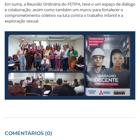
Em suma, a Reunião Ordinária do FETIPA, teve o um espaço de diálogo
e colaboração, assim como também um marco para fortalecer o
comprometimento coletivo na luta contra o trabalho infantil e a
exploração sexual.
COMENTÁRIOS (0)