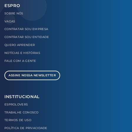
ESPRO
SOBRE
NÓS
VAGAS
CONTRATAR
SOU EMPRESA
CONTRATAR
SOU ENTIDADE
QUERO
APRENDER
NOTÍCIAS E
HISTÓRIAS
FALE COM
A GENTE
ASSINE NOSSA NEWSLETTER
INSTITUCIONAL
ESPROLOVERS
TRABALHE CONOSCO
TERMOS DE USO
POLÍTICA DE PRIVACIDADE