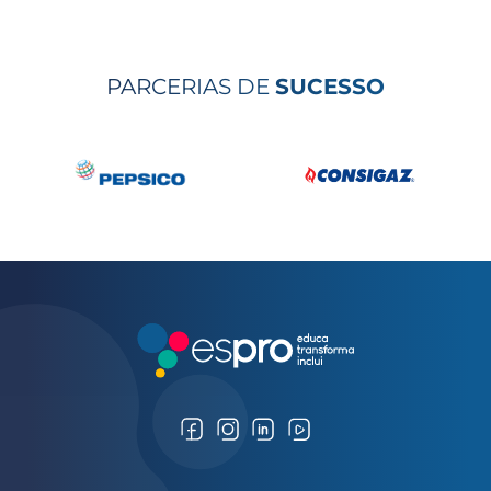
PARCERIAS DE
SUCESSO