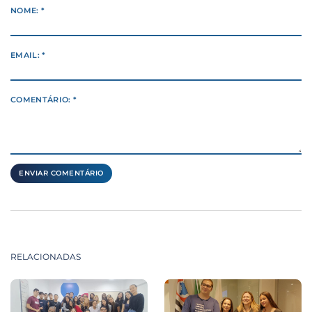
NOME: *
EMAIL: *
COMENTÁRIO: *
RELACIONADAS