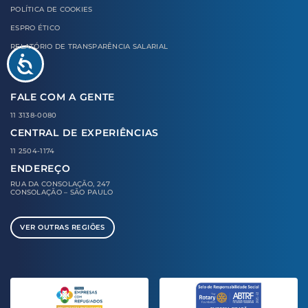
POLÍTICA DE COOKIES
ESPRO ÉTICO
RELATÓRIO DE TRANSPARÊNCIA SALARIAL
FALE COM A GENTE
11 3138-0080
CENTRAL DE EXPERIÊNCIAS
11 2504-1174
ENDEREÇO
RUA DA CONSOLAÇÃO, 247
CONSOLAÇÃO – SÃO PAULO
VER OUTRAS REGIÕES