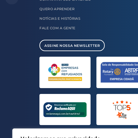
QUERO
APRENDER
NOTÍCIAS E
HISTÓRIAS
FALE COM
A GENTE
ASSINE NOSSA NEWSLETTER