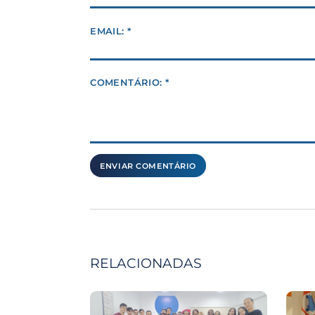
EMAIL: *
COMENTÁRIO: *
RELACIONADAS