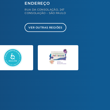
ENDEREÇO
RUA DA CONSOLAÇÃO, 247
CONSOLAÇÃO – SÃO PAULO
VER OUTRAS REGIÕES