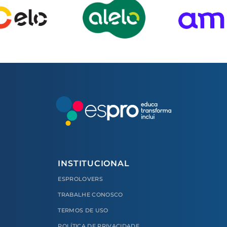
INSTITUCIONAL
ESPROLOVERS
TRABALHE CONOSCO
TERMOS DE USO
POLÍTICA DE PRIVACIDADE