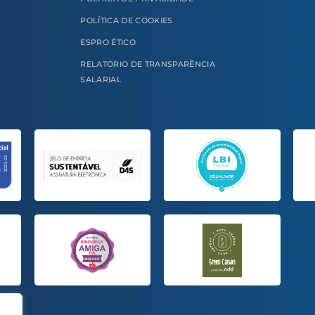
POLÍTICA DE COOKIES
ESPRO ÉTICO
RELATÓRIO DE TRANSPARÊNCIA
SALARIAL