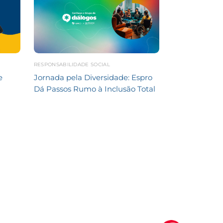
RESPONSABILIDADE SOCIAL
e
Jornada pela Diversidade: Espro
Dá Passos Rumo à Inclusão Total