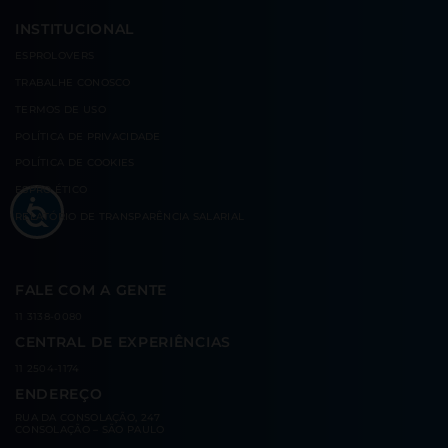
INSTITUCIONAL
ESPROLOVERS
TRABALHE CONOSCO
TERMOS DE USO
POLÍTICA DE PRIVACIDADE
POLÍTICA DE COOKIES
ESPRO ÉTICO
RELATÓRIO DE TRANSPARÊNCIA SALARIAL
FALE COM A GENTE
11 3138-0080
CENTRAL DE EXPERIÊNCIAS
11 2504-1174
ENDEREÇO
RUA DA CONSOLAÇÃO, 247
CONSOLAÇÃO – SÃO PAULO