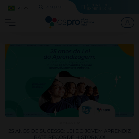
CENTRAL DE
PT
PESQUISE...
EXPERIÊNCIAS
CAMPANHAS
25 ANOS DE SUCESSO: LEI DO JOVEM APRENDIZ
BATE RECORDE HISTÓRICO!