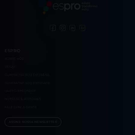
ESPRO
SOBRE
NÓS
VAGAS
CONTRATAR
SOU EMPRESA
CONTRATAR
SOU ENTIDADE
QUERO
APRENDER
NOTÍCIAS E
HISTÓRIAS
FALE COM
A GENTE
ASSINE NOSSA NEWSLETTER