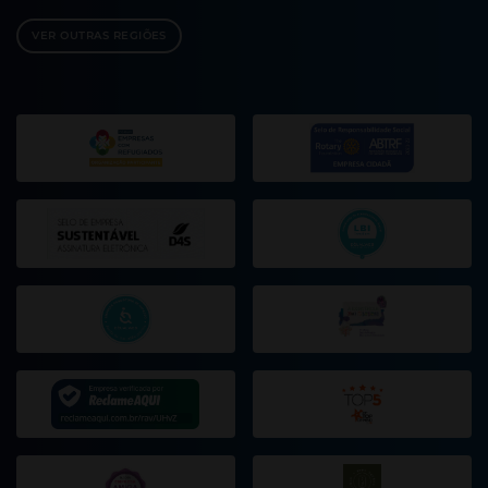
VER OUTRAS REGIÕES