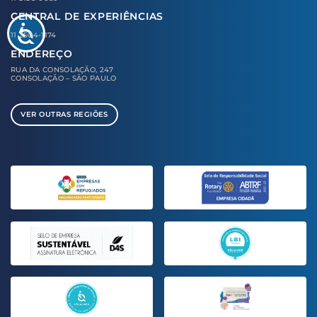
CENTRAL DE EXPERIÊNCIAS
11 2504-1174
ENDEREÇO
RUA DA CONSOLAÇÃO, 247
CONSOLAÇÃO – SÃO PAULO
VER OUTRAS REGIÕES