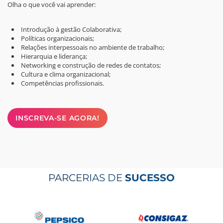
Olha o que você vai aprender:
Introdução à gestão Colaborativa;
Políticas organizacionais;
Relações interpessoais no ambiente de trabalho;
Hierarquia e liderança;
Networking e construção de redes de contatos;
Cultura e clima organizacional;
Competências profissionais.
INSCREVA-SE AGORA!
PARCERIAS DE
SUCESSO