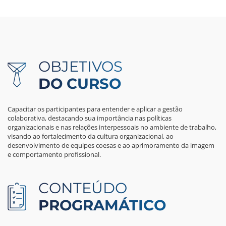
OBJETIVOS
DO CURSO
Capacitar os participantes para entender e aplicar a gestão
colaborativa, destacando sua importância nas políticas
organizacionais e nas relações interpessoais no ambiente de trabalho,
visando ao fortalecimento da cultura organizacional, ao
desenvolvimento de equipes coesas e ao aprimoramento da imagem
e comportamento profissional.
CONTEÚDO
PROGRAMÁTICO