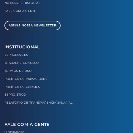
NOTÍCIAS E
HISTÓRIAS
FALE COM
A GENTE
ASSINE NOSSA NEWSLETTER
INSTITUCIONAL
ESPROLOVERS
TRABALHE CONOSCO
TERMOS DE USO
POLÍTICA DE PRIVACIDADE
POLÍTICA DE COOKIES
ESPRO ÉTICO
RELATÓRIO DE TRANSPARÊNCIA SALARIAL
FALE COM A GENTE
11 3138-0080