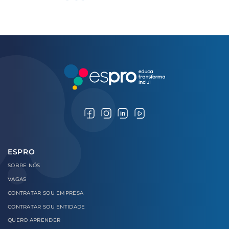
ESPRO
SOBRE
NÓS
VAGAS
CONTRATAR
SOU EMPRESA
CONTRATAR
SOU ENTIDADE
QUERO
APRENDER