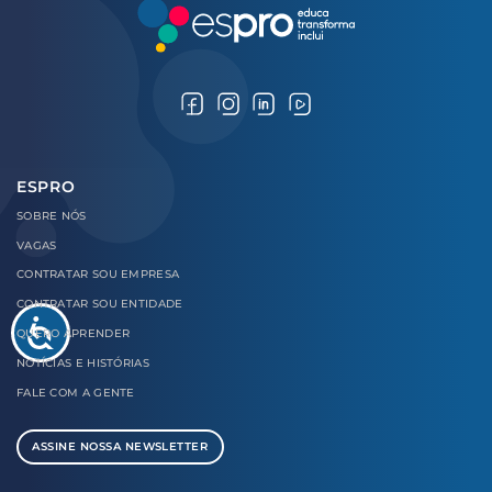
ESPRO
SOBRE
NÓS
VAGAS
CONTRATAR
SOU EMPRESA
CONTRATAR
SOU ENTIDADE
QUERO
APRENDER
NOTÍCIAS E
HISTÓRIAS
FALE COM
A GENTE
ASSINE NOSSA NEWSLETTER