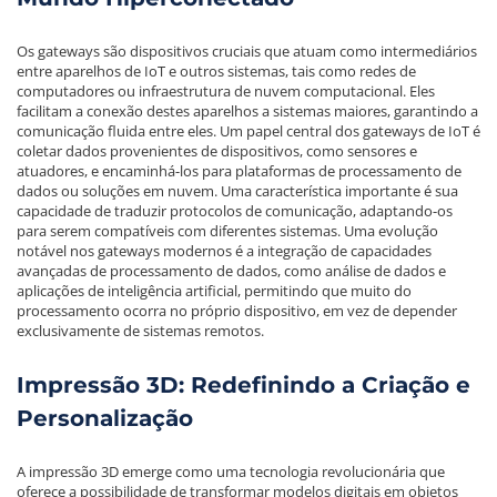
Os gateways são dispositivos cruciais que atuam como intermediários
entre aparelhos de IoT e outros sistemas, tais como redes de
computadores ou infraestrutura de nuvem computacional. Eles
facilitam a conexão destes aparelhos a sistemas maiores, garantindo a
comunicação fluida entre eles. Um papel central dos gateways de IoT é
coletar dados provenientes de dispositivos, como sensores e
atuadores, e encaminhá-los para plataformas de processamento de
dados ou soluções em nuvem. Uma característica importante é sua
capacidade de traduzir protocolos de comunicação, adaptando-os
para serem compatíveis com diferentes sistemas. Uma evolução
notável nos gateways modernos é a integração de capacidades
avançadas de processamento de dados, como análise de dados e
aplicações de inteligência artificial, permitindo que muito do
processamento ocorra no próprio dispositivo, em vez de depender
exclusivamente de sistemas remotos.
Impressão 3D: Redefinindo a Criação e
Personalização
A impressão 3D emerge como uma tecnologia revolucionária que
oferece a possibilidade de transformar modelos digitais em objetos