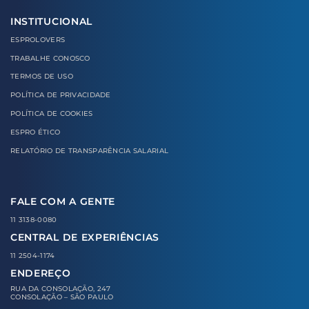
INSTITUCIONAL
ESPROLOVERS
TRABALHE CONOSCO
TERMOS DE USO
POLÍTICA DE PRIVACIDADE
POLÍTICA DE COOKIES
ESPRO ÉTICO
RELATÓRIO DE TRANSPARÊNCIA SALARIAL
FALE COM A GENTE
11 3138-0080
CENTRAL DE EXPERIÊNCIAS
11 2504-1174
ENDEREÇO
RUA DA CONSOLAÇÃO, 247
CONSOLAÇÃO – SÃO PAULO