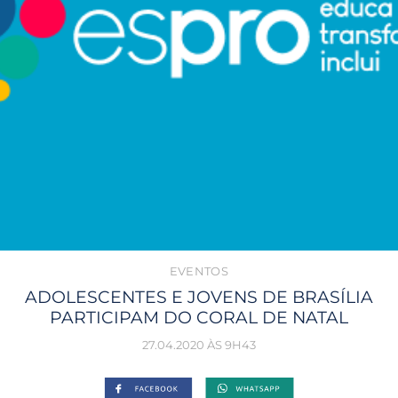
EVENTOS
ADOLESCENTES E JOVENS DE BRASÍLIA
PARTICIPAM DO CORAL DE NATAL
27.04.2020 ÀS 9H43