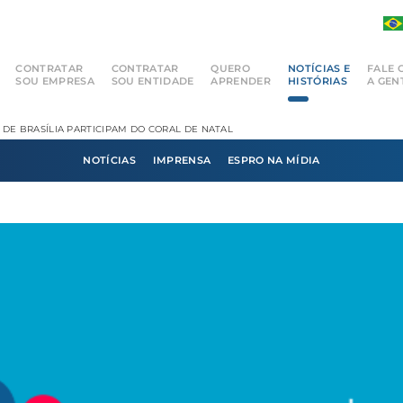
CONTRATAR
CONTRATAR
QUERO
NOTÍCIAS E
FALE 
SOU EMPRESA
SOU ENTIDADE
APRENDER
HISTÓRIAS
A GEN
DE BRASÍLIA PARTICIPAM DO CORAL DE NATAL
NOTÍCIAS
IMPRENSA
ESPRO NA MÍDIA