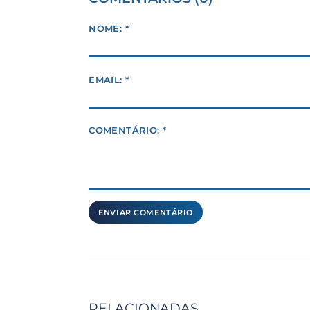
NOME: *
EMAIL: *
COMENTÁRIO: *
RELACIONADAS