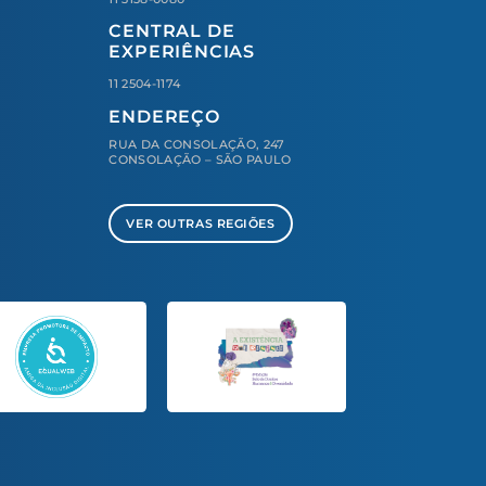
CENTRAL DE
EXPERIÊNCIAS
11 2504-1174
ENDEREÇO
RUA DA CONSOLAÇÃO, 247
CONSOLAÇÃO – SÃO PAULO
VER OUTRAS REGIÕES