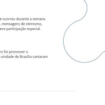
e ocorreu durante a semana
l, mensagens de otimismo,
ve participação especial.
vo foi promover o
 unidade de Brasília cantaram