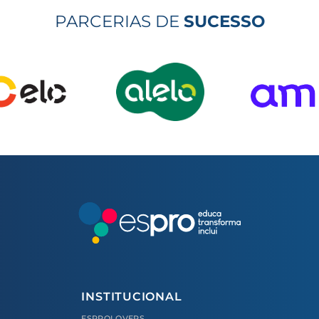
PARCERIAS DE
SUCESSO
INSTITUCIONAL
ESPROLOVERS