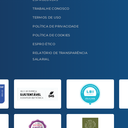
TRABALHE CONOSCO
TERMOS DE USO
POLÍTICA DE PRIVACIDADE
POLÍTICA DE COOKIES
ESPRO ÉTICO
RELATÓRIO DE TRANSPARÊNCIA
SALARIAL