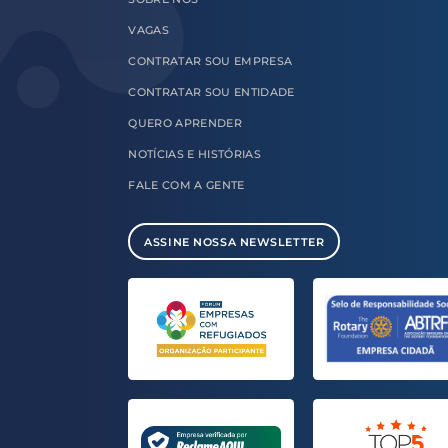
VAGAS
CONTRATAR
SOU EMPRESA
CONTRATAR
SOU ENTIDADE
QUERO
APRENDER
NOTÍCIAS E
HISTÓRIAS
FALE COM
A GENTE
ASSINE NOSSA NEWSLETTER