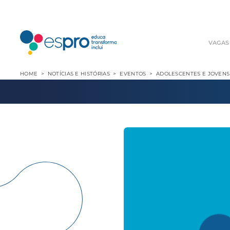
VAGAS
HOME
NOTÍCIAS E HISTÓRIAS
EVENTOS
ADOLESCENTES E JOVENS 