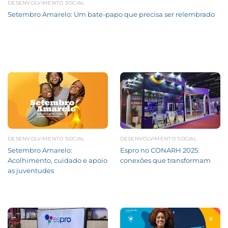
DESENVOLVIMENTO SOCIAL
Setembro Amarelo: Um bate-papo que precisa ser relembrado
DESENVOLVIMENTO SOCIAL
DESENVOLVIMENTO SOCIAL
Setembro Amarelo:
Espro no CONARH 2025:
Acolhimento, cuidado e apoio
conexões que transformam
as juventudes