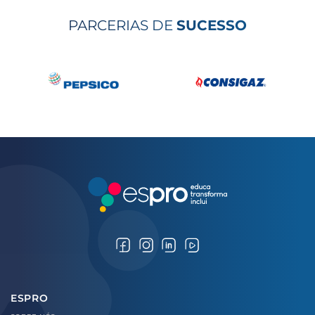
PARCERIAS DE
SUCESSO
ESPRO