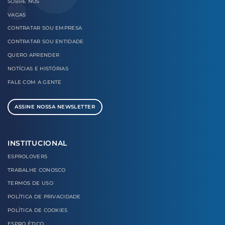
SOBRE
NÓS
VAGAS
CONTRATAR
SOU EMPRESA
CONTRATAR
SOU ENTIDADE
QUERO
APRENDER
NOTÍCIAS E
HISTÓRIAS
FALE COM
A GENTE
ASSINE NOSSA NEWSLETTER
INSTITUCIONAL
ESPROLOVERS
TRABALHE CONOSCO
TERMOS DE USO
POLÍTICA DE PRIVACIDADE
POLÍTICA DE COOKIES
ESPRO ÉTICO