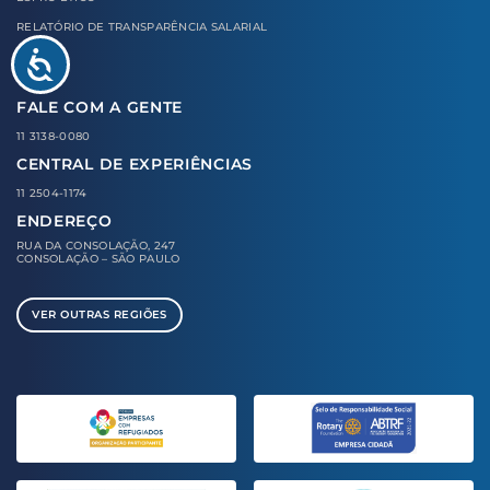
RELATÓRIO DE TRANSPARÊNCIA SALARIAL
FALE COM A GENTE
11 3138-0080
CENTRAL DE EXPERIÊNCIAS
11 2504-1174
ENDEREÇO
RUA DA CONSOLAÇÃO, 247
CONSOLAÇÃO – SÃO PAULO
VER OUTRAS REGIÕES